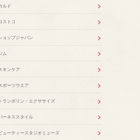
カルド
コストコ
ショップジャパン
ジム
スキンケア
スポーツウエア
トランポリン・エクササイズ
バーネススタイル
ビューティースタジオミューズ