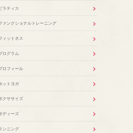
ピラティス
ファンクショナルトレーニング
フィットネス
プログラム
プロフィール
ホットヨガ
ボクササイズ
ボディーズ
ランニング