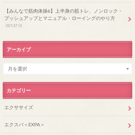
【みんなで筋肉体操6】上半身の筋トレ、ノンロック・
プッシュアップとマニュアル・ローイングのやり方
2021.07.14
アーカイブ
カテゴリー
エクササイズ
エクスパ＜EXPA＞