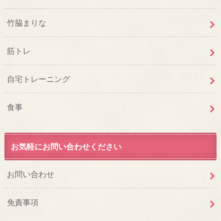
竹脇まりな
筋トレ
自宅トレーニング
食事
お気軽にお問い合わせください
お問い合わせ
免責事項