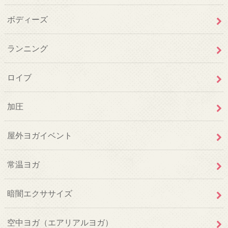
ボディーズ
ランニング
ロイブ
加圧
屋外ヨガイベント
常温ヨガ
暗闇エクササイズ
空中ヨガ（エアリアルヨガ）