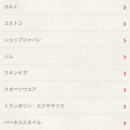
カルド
コストコ
ショップジャパン
ジム
スキンケア
スポーツウエア
トランポリン・エクササイズ
バーネススタイル