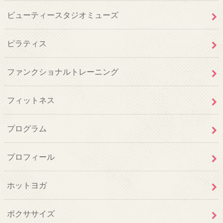
ビューティースタジオミューズ
ピラティス
ファンクショナルトレーニング
フィットネス
プログラム
プロフィール
ホットヨガ
ボクササイズ